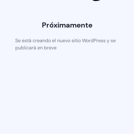
Próximamente
Se está creando el nuevo sitio WordPress y se
publicará en breve